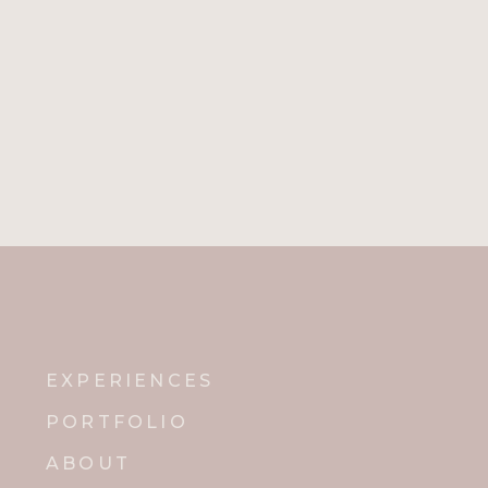
EXPERIENCES
PORTFOLIO
ABOUT